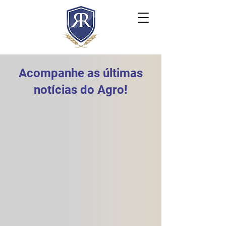
Acompanhe as últimas
notícias do Agro!